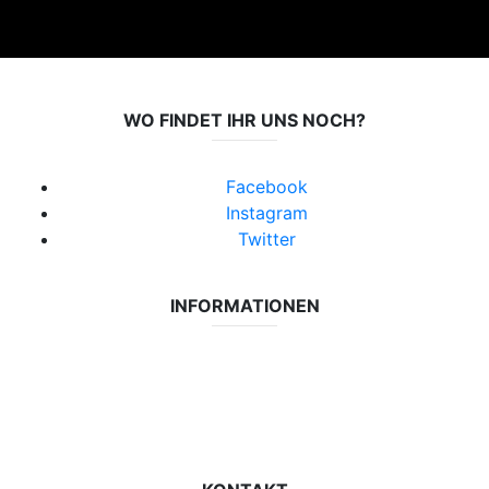
WO FINDET IHR UNS NOCH?
Facebook
Instagram
Twitter
INFORMATIONEN
Datenschutzerklärung
Impressum
Vereinsseite SV Lok Rangsdorf