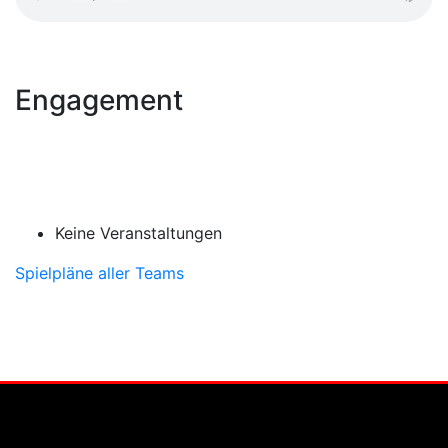
Engagement
Keine Veranstaltungen
Spielpläne aller Teams