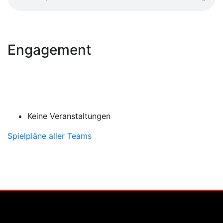
Engagement
Keine Veranstaltungen
Spielpläne aller Teams