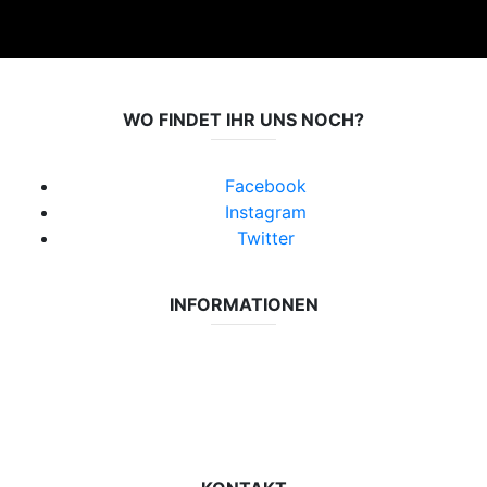
WO FINDET IHR UNS NOCH?
Facebook
Instagram
Twitter
INFORMATIONEN
Datenschutzerklärung
Impressum
Vereinsseite SV Lok Rangsdorf