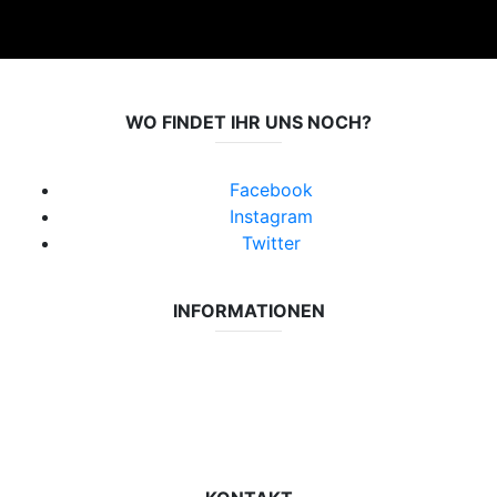
WO FINDET IHR UNS NOCH?
Facebook
Instagram
Twitter
INFORMATIONEN
Datenschutzerklärung
Impressum
Vereinsseite SV Lok Rangsdorf