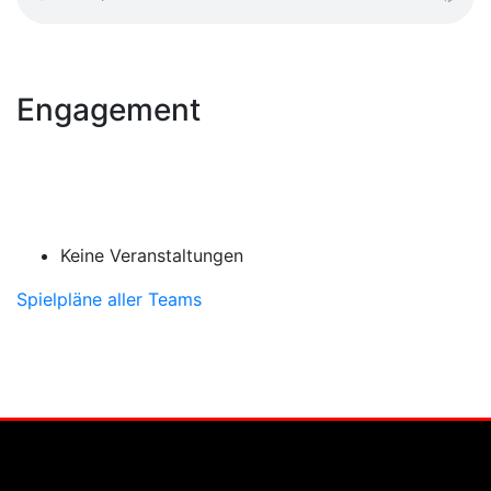
Engagement
Keine Veranstaltungen
Spielpläne aller Teams