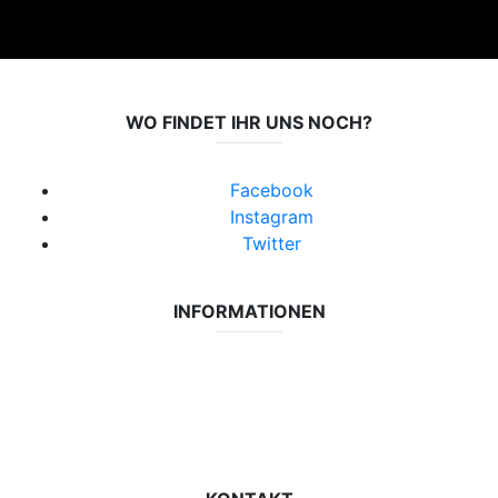
WO FINDET IHR UNS NOCH?
Facebook
Instagram
Twitter
INFORMATIONEN
Datenschutzerklärung
Impressum
Vereinsseite SV Lok Rangsdorf