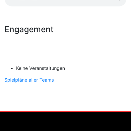
Engagement
Keine Veranstaltungen
Spielpläne aller Teams