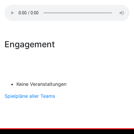
Engagement
Keine Veranstaltungen
Spielpläne aller Teams