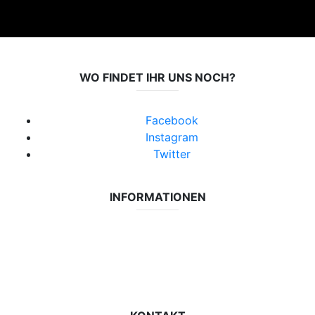
WO FINDET IHR UNS NOCH?
Facebook
Instagram
Twitter
INFORMATIONEN
Datenschutzerklärung
Impressum
Vereinsseite SV Lok Rangsdorf