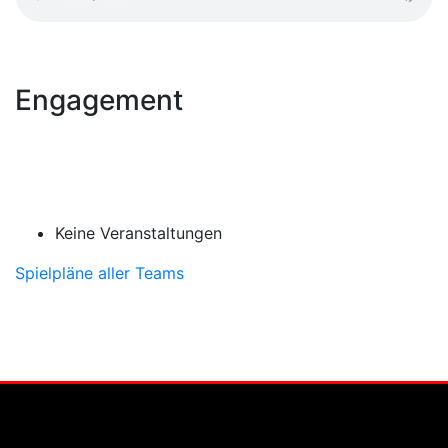
Engagement
Keine Veranstaltungen
Spielpläne aller Teams