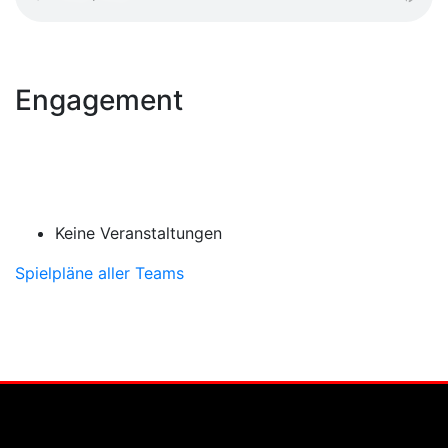
Engagement
Keine Veranstaltungen
Spielpläne aller Teams