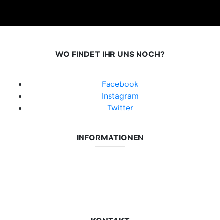
WO FINDET IHR UNS NOCH?
Facebook
Instagram
Twitter
INFORMATIONEN
Datenschutzerklärung
Impressum
Vereinsseite SV Lok Rangsdorf