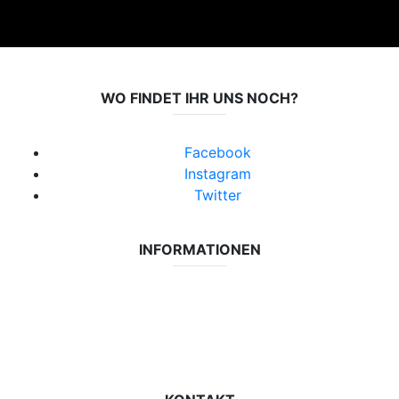
WO FINDET IHR UNS NOCH?
Facebook
Instagram
Twitter
INFORMATIONEN
Datenschutzerklärung
Impressum
Vereinsseite SV Lok Rangsdorf