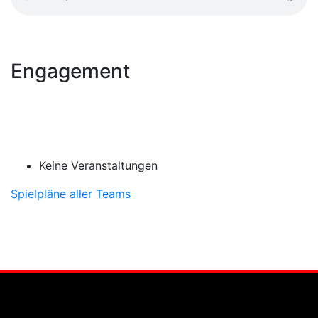
Engagement
Keine Veranstaltungen
Spielpläne aller Teams