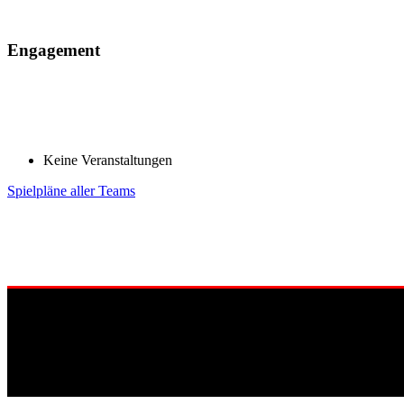
Engagement
Keine Veranstaltungen
Spielpläne aller Teams