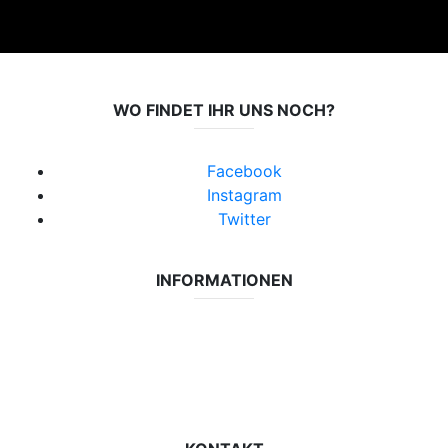
WO FINDET IHR UNS NOCH?
Facebook
Instagram
Twitter
INFORMATIONEN
Datenschutzerklärung
Impressum
Vereinsseite SV Lok Rangsdorf