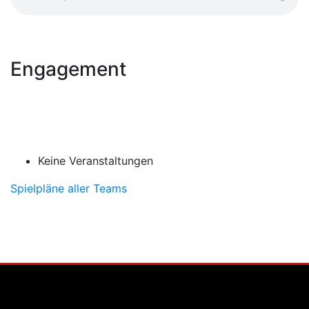
Engagement
Keine Veranstaltungen
Spielpläne aller Teams