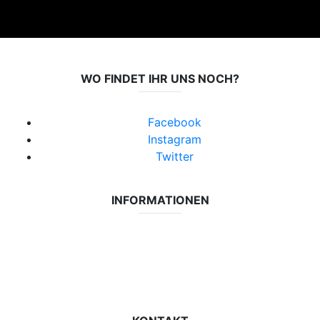
WO FINDET IHR UNS NOCH?
Facebook
Instagram
Twitter
INFORMATIONEN
Datenschutzerklärung
Impressum
Vereinsseite SV Lok Rangsdorf