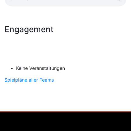
Engagement
Keine Veranstaltungen
Spielpläne aller Teams