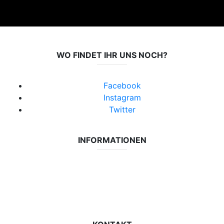
WO FINDET IHR UNS NOCH?
Facebook
Instagram
Twitter
INFORMATIONEN
Datenschutzerklärung
Impressum
Vereinsseite SV Lok Rangsdorf