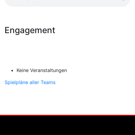
Engagement
Keine Veranstaltungen
Spielpläne aller Teams