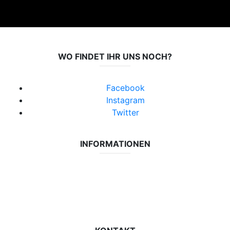
WO FINDET IHR UNS NOCH?
Facebook
Instagram
Twitter
INFORMATIONEN
Datenschutzerklärung
Impressum
Vereinsseite SV Lok Rangsdorf