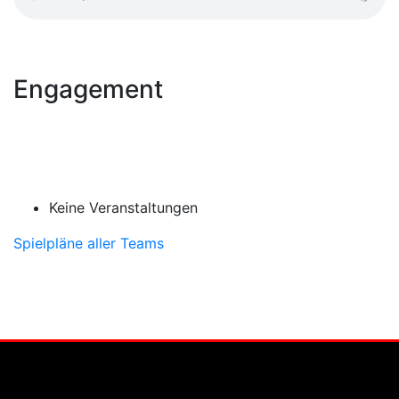
Engagement
Keine Veranstaltungen
Spielpläne aller Teams