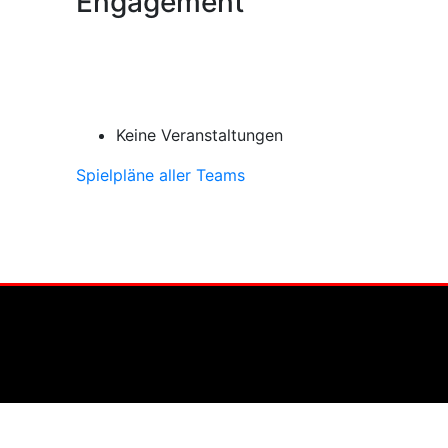
Engagement
Keine Veranstaltungen
Spielpläne aller Teams