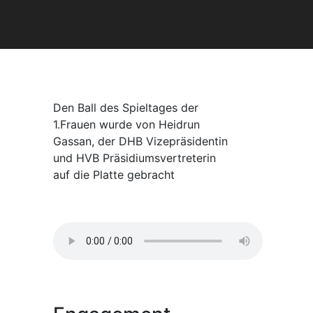
Den Ball des Spieltages der
1.Frauen wurde von Heidrun
Gassan, der DHB Vizepräsidentin
und HVB Präsidiumsvertreterin
auf die Platte gebracht