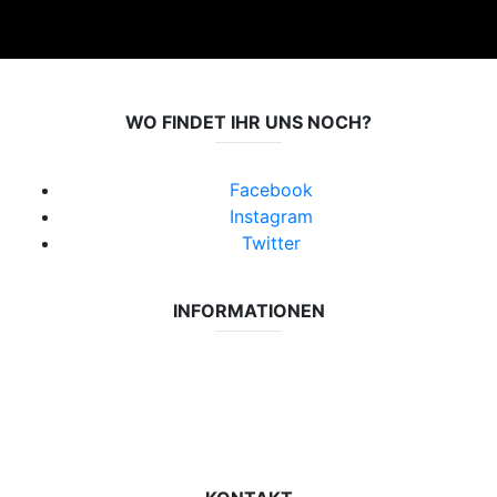
WO FINDET IHR UNS NOCH?
Facebook
Instagram
Twitter
INFORMATIONEN
Datenschutzerklärung
Impressum
Vereinsseite SV Lok Rangsdorf