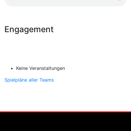
Engagement
Keine Veranstaltungen
Spielpläne aller Teams