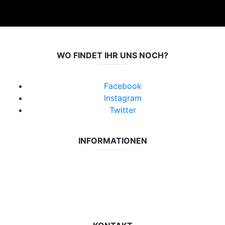
WO FINDET IHR UNS NOCH?
Facebook
Instagram
Twitter
INFORMATIONEN
Datenschutzerklärung
Impressum
Vereinsseite SV Lok Rangsdorf