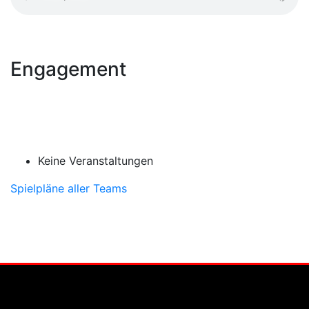
Engagement
Keine Veranstaltungen
Spielpläne aller Teams