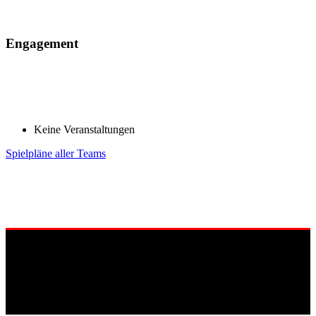
Engagement
Keine Veranstaltungen
Spielpläne aller Teams