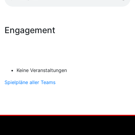
Engagement
Keine Veranstaltungen
Spielpläne aller Teams