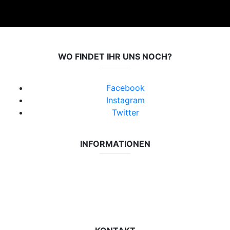
WO FINDET IHR UNS NOCH?
Facebook
Instagram
Twitter
INFORMATIONEN
Datenschutzerklärung
Impressum
Vereinsseite SV Lok Rangsdorf