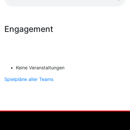
Engagement
Keine Veranstaltungen
Spielpläne aller Teams