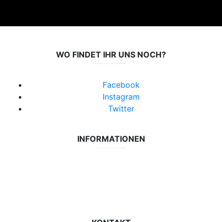
WO FINDET IHR UNS NOCH?
Facebook
Instagram
Twitter
INFORMATIONEN
Datenschutzerklärung
Impressum
Vereinsseite SV Lok Rangsdorf