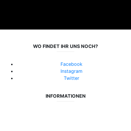
WO FINDET IHR UNS NOCH?
Facebook
Instagram
Twitter
INFORMATIONEN
Datenschutzerklärung
Impressum
Vereinsseite SV Lok Rangsdorf