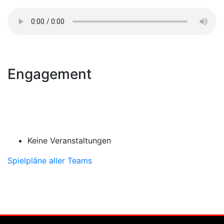
Engagement
Keine Veranstaltungen
Spielpläne aller Teams