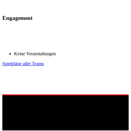
Engagement
Keine Veranstaltungen
Spielpläne aller Teams