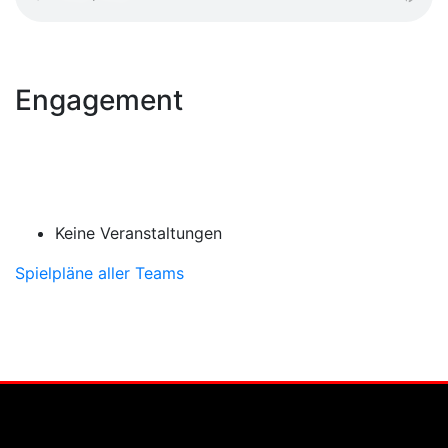
Engagement
Keine Veranstaltungen
Spielpläne aller Teams