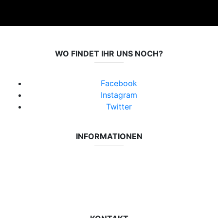
WO FINDET IHR UNS NOCH?
Facebook
Instagram
Twitter
INFORMATIONEN
Datenschutzerklärung
Impressum
Vereinsseite SV Lok Rangsdorf