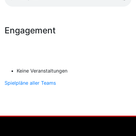
Engagement
Keine Veranstaltungen
Spielpläne aller Teams