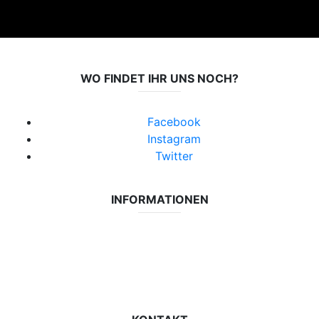
WO FINDET IHR UNS NOCH?
Facebook
Instagram
Twitter
INFORMATIONEN
Datenschutzerklärung
Impressum
Vereinsseite SV Lok Rangsdorf