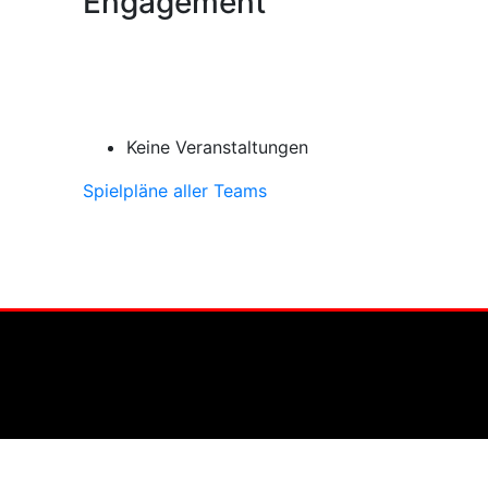
Engagement
Keine Veranstaltungen
Spielpläne aller Teams