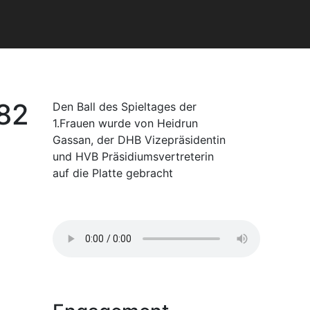
82
Den Ball des Spieltages der
1.Frauen wurde von Heidrun
Gassan, der DHB Vizepräsidentin
und HVB Präsidiumsvertreterin
auf die Platte gebracht