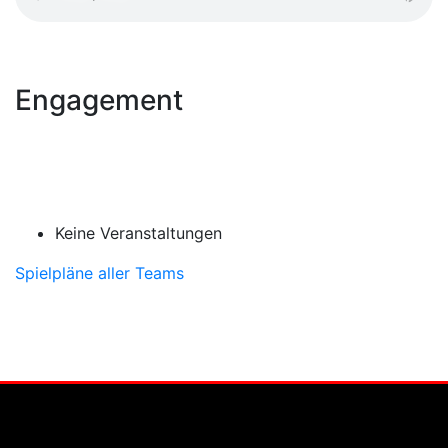
Engagement
Keine Veranstaltungen
Spielpläne aller Teams