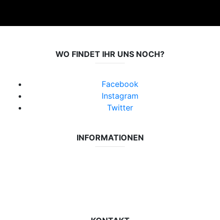
WO FINDET IHR UNS NOCH?
Facebook
Instagram
Twitter
INFORMATIONEN
Datenschutzerklärung
Impressum
Vereinsseite SV Lok Rangsdorf