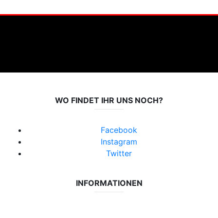
WO FINDET IHR UNS NOCH?
Facebook
Instagram
Twitter
INFORMATIONEN