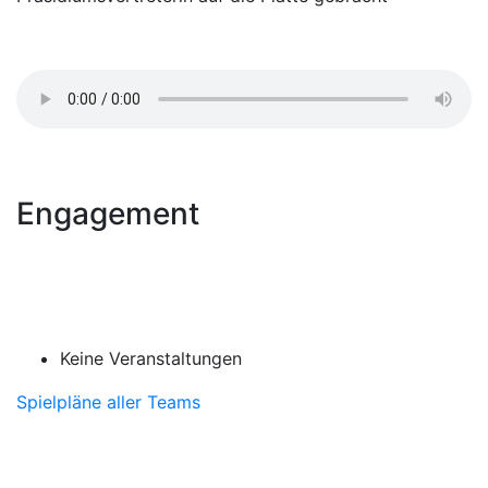
Engagement
Keine Veranstaltungen
Spielpläne aller Teams