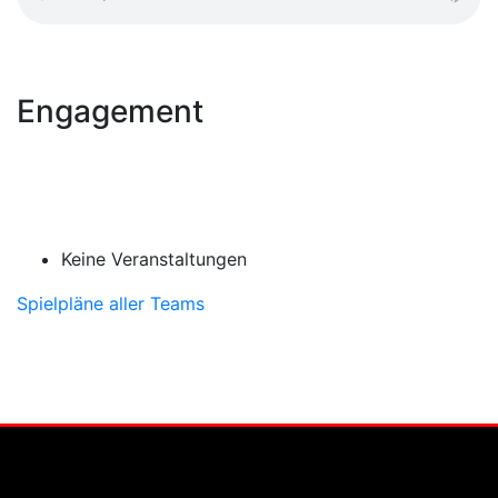
Engagement
Keine Veranstaltungen
Spielpläne aller Teams