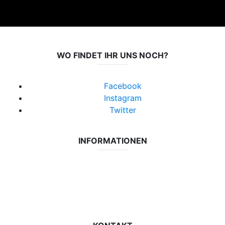
WO FINDET IHR UNS NOCH?
Facebook
Instagram
Twitter
INFORMATIONEN
Datenschutzerklärung
Impressum
Vereinsseite SV Lok Rangsdorf