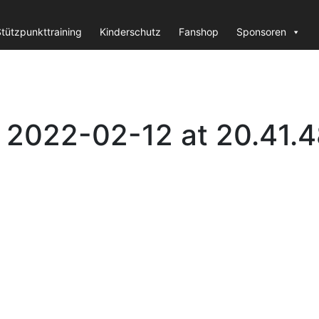
tützpunkttraining
Kinderschutz
Fanshop
Sponsoren
2022-02-12 at 20.41.4