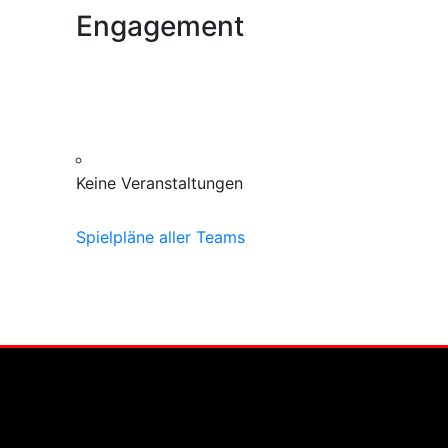
Engagement
Keine Veranstaltungen
Spielpläne aller Teams