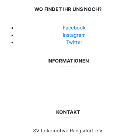
WO FINDET IHR UNS NOCH?
Facebook
Instagram
Twitter
INFORMATIONEN
Datenschutzerklärung
Impressum
Vereinsseite SV Lok Rangsdorf
KONTAKT
SV Lokomotive Rangsdorf e.V.