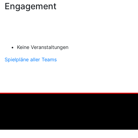
Engagement
Keine Veranstaltungen
Spielpläne aller Teams