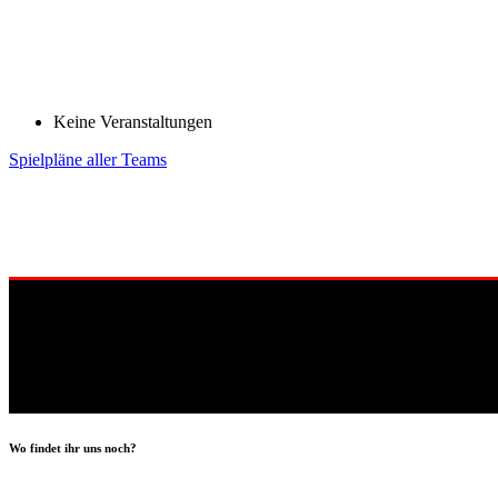
Keine Veranstaltungen
Spielpläne aller Teams
Wo findet ihr uns noch?