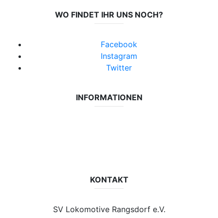
WO FINDET IHR UNS NOCH?
Facebook
Instagram
Twitter
INFORMATIONEN
Datenschutzerklärung
Impressum
Vereinsseite SV Lok Rangsdorf
KONTAKT
SV Lokomotive Rangsdorf e.V.