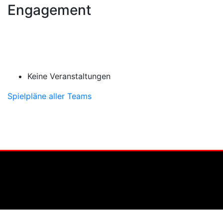
Engagement
Keine Veranstaltungen
Spielpläne aller Teams