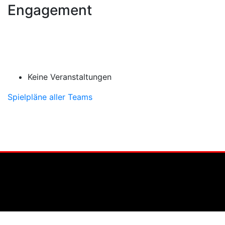
Engagement
Keine Veranstaltungen
Spielpläne aller Teams