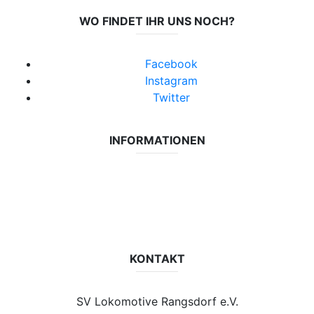
WO FINDET IHR UNS NOCH?
Facebook
Instagram
Twitter
INFORMATIONEN
Datenschutzerklärung
Impressum
Vereinsseite SV Lok Rangsdorf
KONTAKT
SV Lokomotive Rangsdorf e.V.