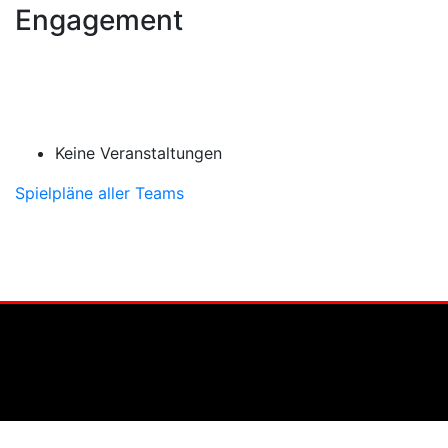
Engagement
Keine Veranstaltungen
Spielpläne aller Teams