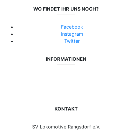
WO FINDET IHR UNS NOCH?
Facebook
Instagram
Twitter
INFORMATIONEN
Datenschutzerklärung
Impressum
Vereinsseite SV Lok Rangsdorf
KONTAKT
SV Lokomotive Rangsdorf e.V.