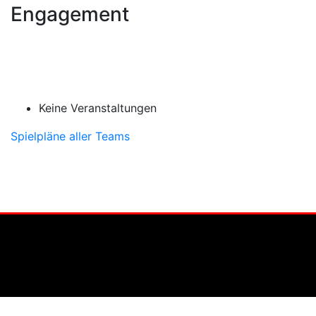
Engagement
Keine Veranstaltungen
Spielpläne aller Teams