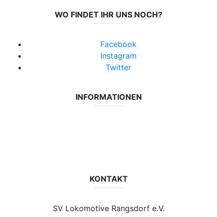
WO FINDET IHR UNS NOCH?
Facebook
Instagram
Twitter
INFORMATIONEN
Datenschutzerklärung
Impressum
Vereinsseite SV Lok Rangsdorf
KONTAKT
SV Lokomotive Rangsdorf e.V.