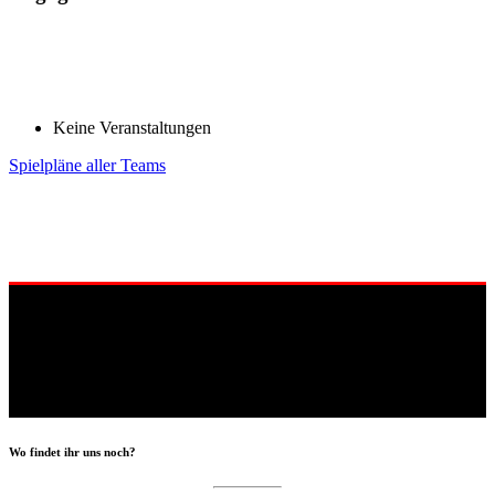
Keine Veranstaltungen
Spielpläne aller Teams
Wo findet ihr uns noch?