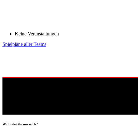
Keine Veranstaltungen
Spielpläne aller Teams
Wo findet ihr uns noch?