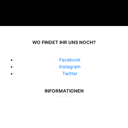
WO FINDET IHR UNS NOCH?
Facebook
Instagram
Twitter
INFORMATIONEN
Datenschutzerklärung
Impressum
Vereinsseite SV Lok Rangsdorf