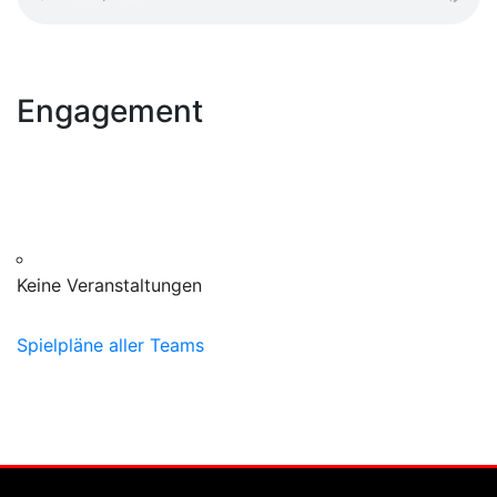
Engagement
Keine Veranstaltungen
Spielpläne aller Teams