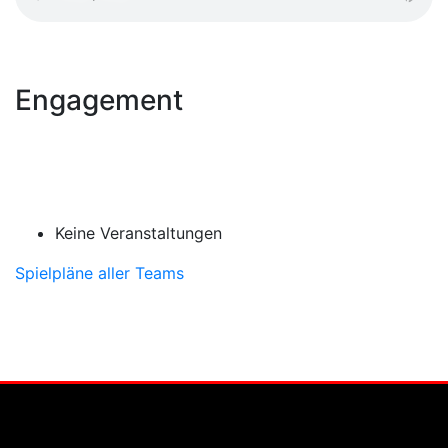
Engagement
Keine Veranstaltungen
Spielpläne aller Teams