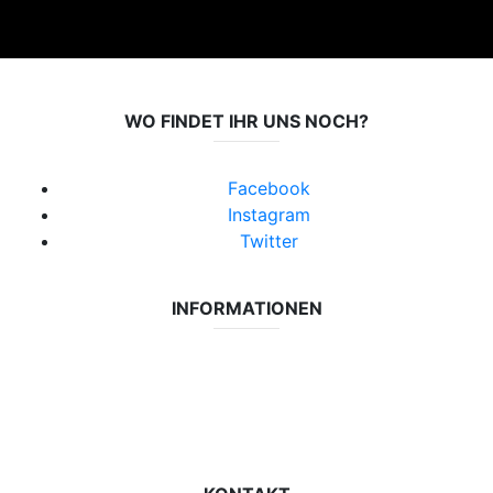
WO FINDET IHR UNS NOCH?
Facebook
Instagram
Twitter
INFORMATIONEN
Datenschutzerklärung
Impressum
Vereinsseite SV Lok Rangsdorf