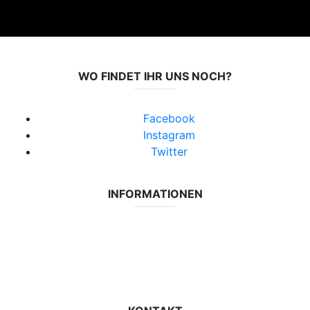
WO FINDET IHR UNS NOCH?
Facebook
Instagram
Twitter
INFORMATIONEN
Datenschutzerklärung
Impressum
Vereinsseite SV Lok Rangsdorf