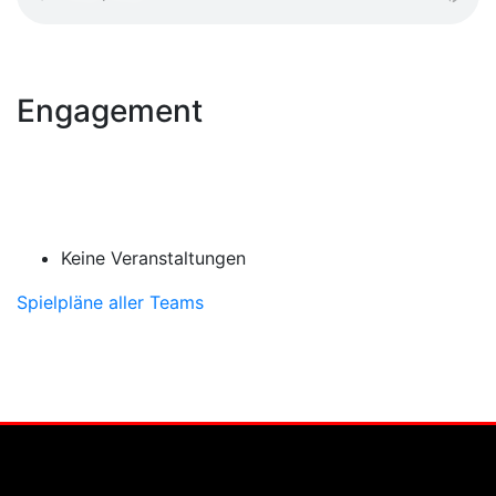
Engagement
Keine Veranstaltungen
Spielpläne aller Teams