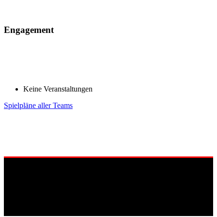
Engagement
Keine Veranstaltungen
Spielpläne aller Teams