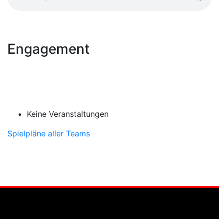
Engagement
Keine Veranstaltungen
Spielpläne aller Teams