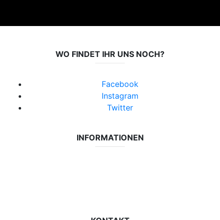
WO FINDET IHR UNS NOCH?
Facebook
Instagram
Twitter
INFORMATIONEN
Datenschutzerklärung
Impressum
Vereinsseite SV Lok Rangsdorf