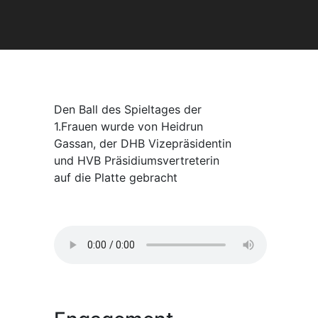
Den Ball des Spieltages der
1.Frauen wurde von Heidrun
Gassan, der DHB Vizepräsidentin
und HVB Präsidiumsvertreterin
auf die Platte gebracht