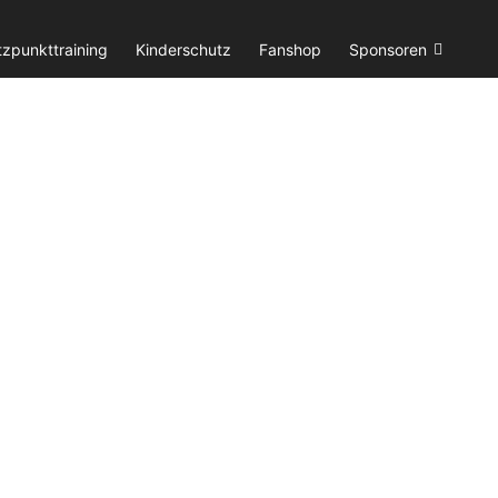
tzpunkttraining
Kinderschutz
Fanshop
Sponsoren