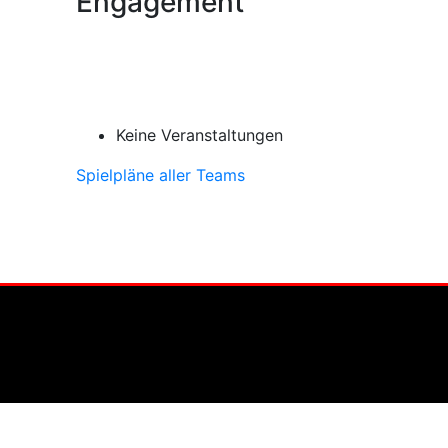
Engagement
Keine Veranstaltungen
Spielpläne aller Teams