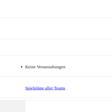
Keine Veranstaltungen
Spielpläne aller Teams