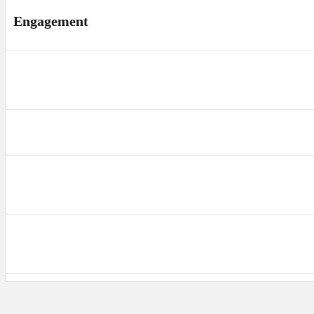
Engagement