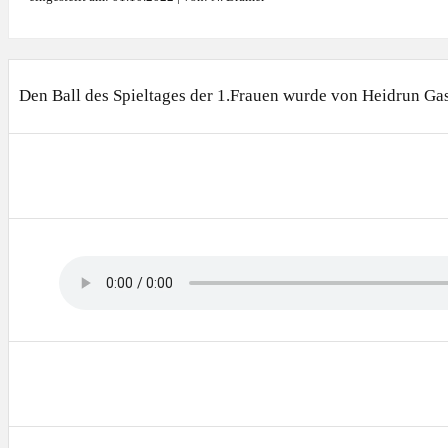
Den Ball des Spieltages der 1.Frauen wurde von Heidrun Gas