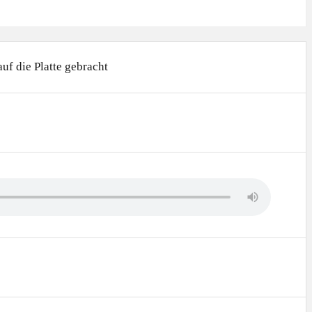
uf die Platte gebracht