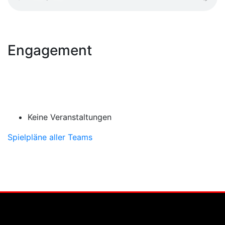
Engagement
Keine Veranstaltungen
Spielpläne aller Teams