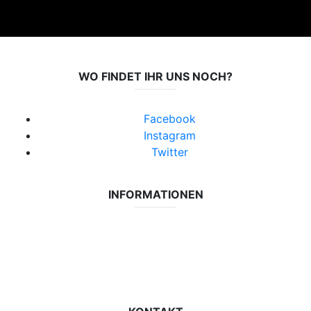
WO FINDET IHR UNS NOCH?
Facebook
Instagram
Twitter
INFORMATIONEN
Datenschutzerklärung
Impressum
Vereinsseite SV Lok Rangsdorf