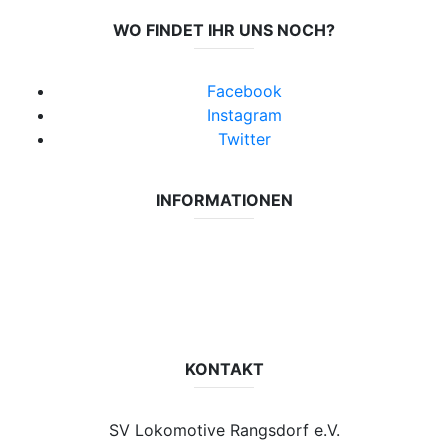
WO FINDET IHR UNS NOCH?
Facebook
Instagram
Twitter
INFORMATIONEN
Datenschutzerklärung
Impressum
Vereinsseite SV Lok Rangsdorf
KONTAKT
SV Lokomotive Rangsdorf e.V.