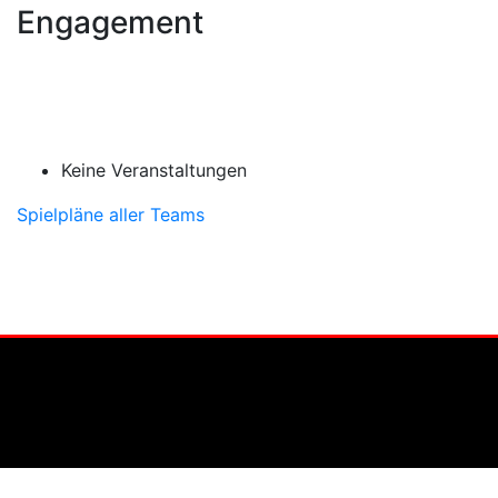
Engagement
Keine Veranstaltungen
Spielpläne aller Teams