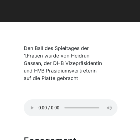
Den Ball des Spieltages der
1.Frauen wurde von Heidrun
Gassan, der DHB Vizepräsidentin
und HVB Präsidiumsvertreterin
auf die Platte gebracht