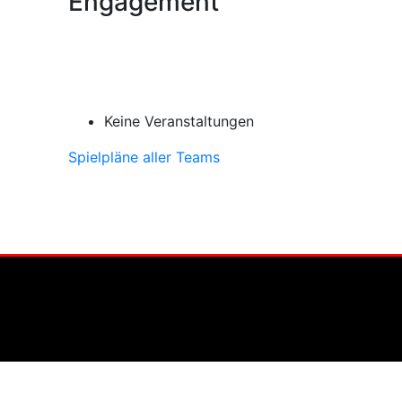
Engagement
Keine Veranstaltungen
Spielpläne aller Teams