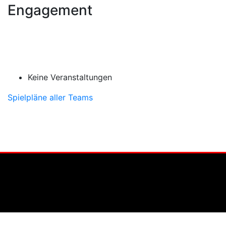
Engagement
Keine Veranstaltungen
Spielpläne aller Teams