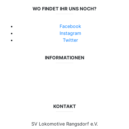
WO FINDET IHR UNS NOCH?
Facebook
Instagram
Twitter
INFORMATIONEN
Datenschutzerklärung
Impressum
Vereinsseite SV Lok Rangsdorf
KONTAKT
SV Lokomotive Rangsdorf e.V.