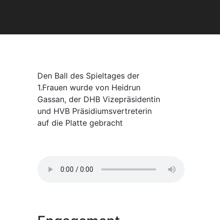
Den Ball des Spieltages der
1.Frauen wurde von Heidrun
Gassan, der DHB Vizepräsidentin
und HVB Präsidiumsvertreterin
auf die Platte gebracht