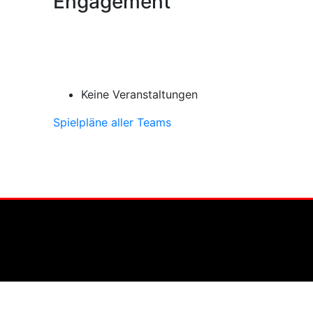
Engagement
Keine Veranstaltungen
Spielpläne aller Teams