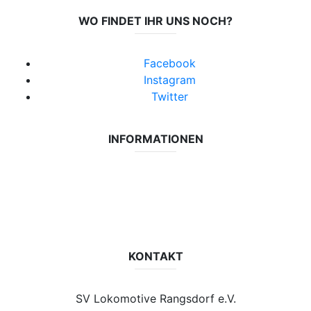
WO FINDET IHR UNS NOCH?
Facebook
Instagram
Twitter
INFORMATIONEN
Datenschutzerklärung
Impressum
Vereinsseite SV Lok Rangsdorf
KONTAKT
SV Lokomotive Rangsdorf e.V.