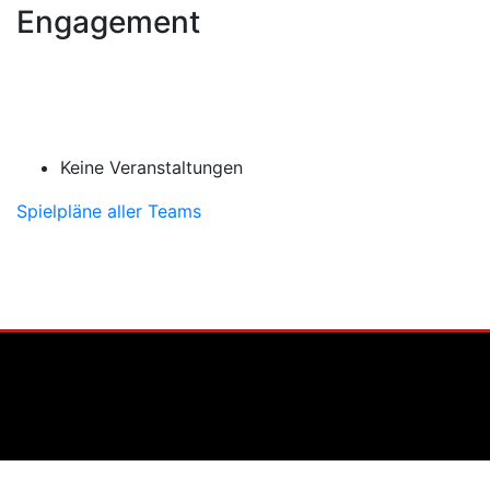
Engagement
Keine Veranstaltungen
Spielpläne aller Teams