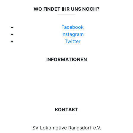
WO FINDET IHR UNS NOCH?
Facebook
Instagram
Twitter
INFORMATIONEN
Datenschutzerklärung
Impressum
Vereinsseite SV Lok Rangsdorf
KONTAKT
SV Lokomotive Rangsdorf e.V.