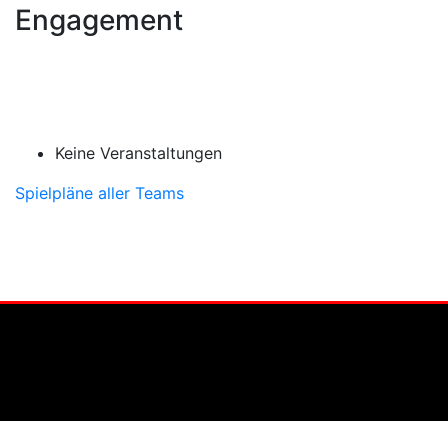
Engagement
Keine Veranstaltungen
Spielpläne aller Teams